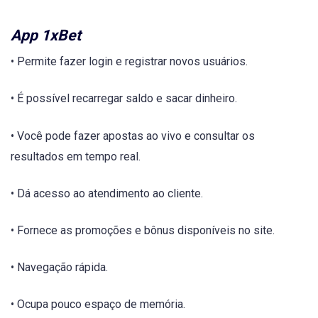
App 1xBet
• Permite fazer login e registrar novos usuários.
• É possível recarregar saldo e sacar dinheiro.
• Você pode fazer apostas ao vivo e consultar os
resultados em tempo real.
• Dá acesso ao atendimento ao cliente.
• Fornece as promoções e bônus disponíveis no site.
• Navegação rápida.
• Ocupa pouco espaço de memória.