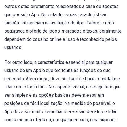
outros estão diretamente relacionados à casa de apostas
que possui o App. No entanto, essas características
também influenciam na avaliação do App. Fatores como
segurança e oferta de jogos, mercados e taxas, geralmente
dependem do cassino online e isso é reconhecido pelos
usuários.
Por outro lado, a característica essencial para qualquer
usuário de um App é que ele tenha as funções de que
necessita. Além disso, deve ser fácil de baixar e instalar e
lidar com o login fácil. No aspecto visual, o design tem que
ser simples e as opções básicas devem estar em
posições de fácil localização. Na medida do possível, o
App deve ser muito semelhante à versão desktop e lidar
com a mesma oferta ou, em qualquer caso, uma superior.