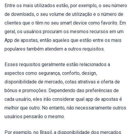
Entre os mais utilizados estão, por exemplo, o seu número
de downloads, o seu volume de utilização e o número de
clientes que o têm no seu smart device como favorito. Em
geral, os usuários procuram os mesmos recursos em um
App de apostas, então aqueles que estão entre os mais
populares também atendem a outros requisitos.
Esses requisitos geralmente estão relacionados a
aspectos como segurança, conforto, design,
disponibilidade de mercado, cotas atrativas e oferta de
bônus e promoções. Dependendo das preferências de
cada usuário, eles irão considerar qual app de apostas é
melhor que outro. No entanto, não necessariamente outros
usuários pensarão o mesmo.
Por exemplo, no Brasil, a disponibilidade dos mercados