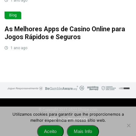
1 ano ago
Blog
As Melhores Apps de Casino Online para
Jogos Rápidos e Seguros
1 ano ago
© Copyright 2011-2022 Dhoze.com
Utilizamos cookies para garantir que lhe proporcionemos a
Política de Privacidade
melhor experiência em nosso sítio web.
Aceito
Mais Info