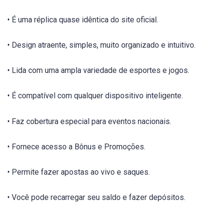
• É uma réplica quase idêntica do site oficial.
• Design atraente, simples, muito organizado e intuitivo.
• Lida com uma ampla variedade de esportes e jogos.
• É compatível com qualquer dispositivo inteligente.
• Faz cobertura especial para eventos nacionais.
• Fornece acesso a Bônus e Promoções.
• Permite fazer apostas ao vivo e saques.
• Você pode recarregar seu saldo e fazer depósitos.