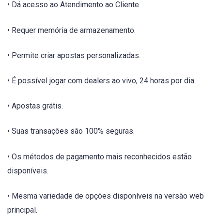
• Dá acesso ao Atendimento ao Cliente.
• Requer memória de armazenamento.
• Permite criar apostas personalizadas.
• É possível jogar com dealers ao vivo, 24 horas por dia.
• Apostas grátis.
• Suas transações são 100% seguras.
• Os métodos de pagamento mais reconhecidos estão
disponíveis.
• Mesma variedade de opções disponíveis na versão web
principal.